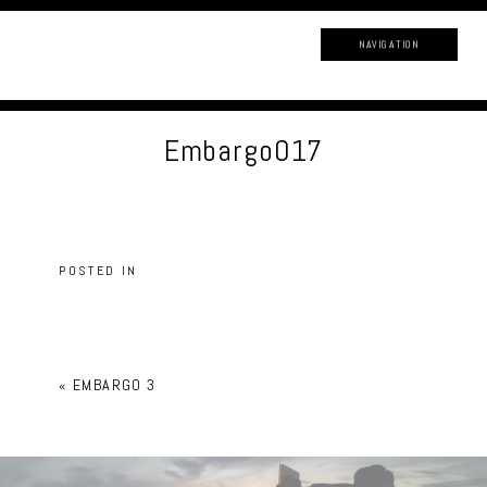
NAVIGATION
Embargo017
POSTED IN
«
EMBARGO 3